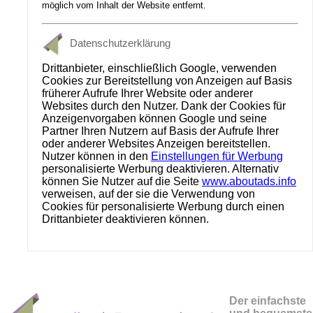
möglich vom Inhalt der Website entfernt.
Datenschutzerklärung
Drittanbieter, einschließlich Google, verwenden
Cookies zur Bereitstellung von Anzeigen auf Basis
früherer Aufrufe Ihrer Website oder anderer
Websites durch den Nutzer. Dank der Cookies für
Anzeigenvorgaben können Google und seine
Partner Ihren Nutzern auf Basis der Aufrufe Ihrer
oder anderer Websites Anzeigen bereitstellen.
Nutzer können in den
Einstellungen für Werbung
personalisierte Werbung deaktivieren. Alternativ
können Sie Nutzer auf die Seite
www.aboutads.info
verweisen, auf der sie die Verwendung von
Cookies für personalisierte Werbung durch einen
Drittanbieter deaktivieren können.
Der einfachste