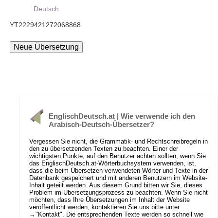
Deutsch
YT2229421272068868
EnglischDeutsch.at | Wie verwende ich den
Arabisch-Deutsch-Übersetzer?
Vergessen Sie nicht, die Grammatik- und Rechtschreibregeln in
den zu übersetzenden Texten zu beachten. Einer der
wichtigsten Punkte, auf den Benutzer achten sollten, wenn Sie
das EnglischDeutsch.at-Wörterbuchsystem verwenden, ist,
dass die beim Übersetzen verwendeten Wörter und Texte in der
Datenbank gespeichert und mit anderen Benutzern im Website-
Inhalt geteilt werden. Aus diesem Grund bitten wir Sie, dieses
Problem im Übersetzungsprozess zu beachten. Wenn Sie nicht
möchten, dass Ihre Übersetzungen im Inhalt der Website
veröffentlicht werden, kontaktieren Sie uns bitte unter
→
"Kontakt"
. Die entsprechenden Texte werden so schnell wie