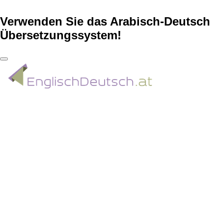
Verwenden Sie das Arabisch-Deutsch
Übersetzungssystem!